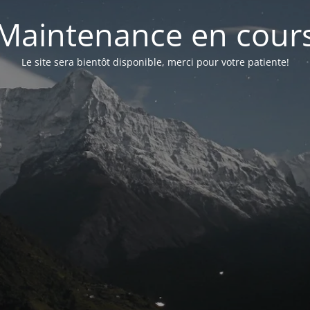
Maintenance en cour
Le site sera bientôt disponible, merci pour votre patiente!