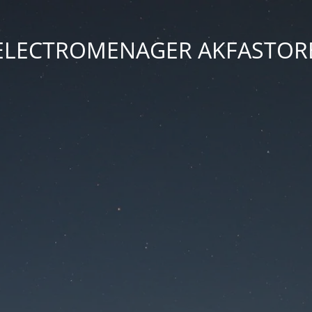
ELECTROMENAGER AKFASTOR