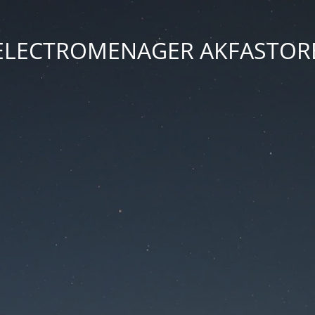
ELECTROMENAGER AKFASTOR