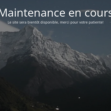
Maintenance en cour
Le site sera bientôt disponible, merci pour votre patiente!